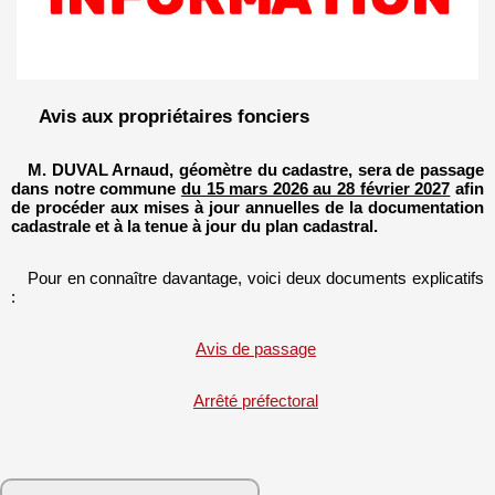
Avis aux propriétaires fonciers
M. DUVAL Arnaud, géomètre du cadastre, sera de passage
dans notre commune
du 15 mars 2026 au 28 février 2027
afin
de procéder aux mises à jour annuelles de la documentation
cadastrale et à la tenue à jour du plan cadastral.
Pour en connaître davantage, voici deux documents explicatifs
:
Avis de passage
Arrêté préfectoral