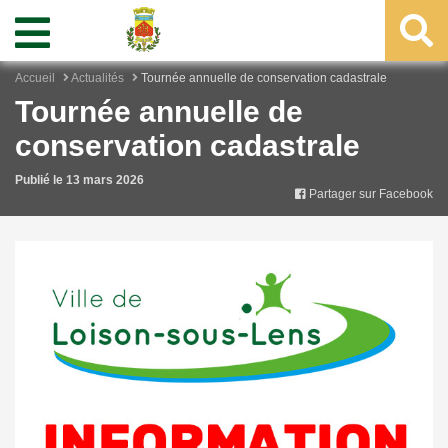
Accueil
Actualités
Tournée annuelle de conservation cadastrale
Tournée annuelle de
conservation cadastrale
Publié le 13 mars 2026
Partager sur Facebook