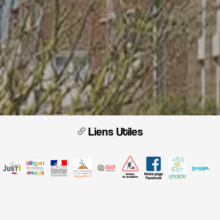
Liens Utiles