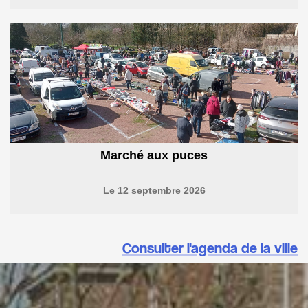
Marché aux puces
Le 12 septembre 2026
Consulter l'agenda de la ville