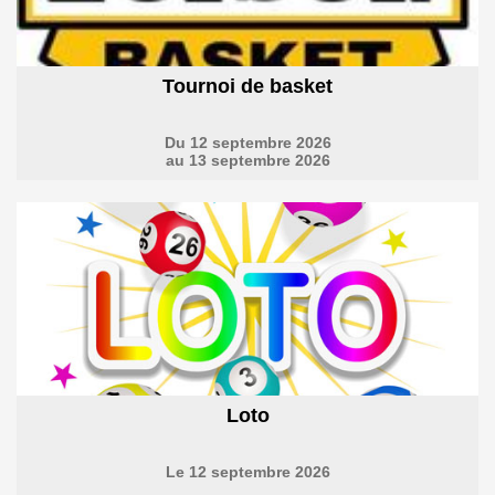
Tournoi de basket
Du 12 septembre 2026
au 13 septembre 2026
Loto
Le 12 septembre 2026