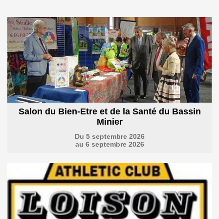
Salon du Bien-Etre et de la Santé du Bassin
Minier
Du 5 septembre 2026
au 6 septembre 2026