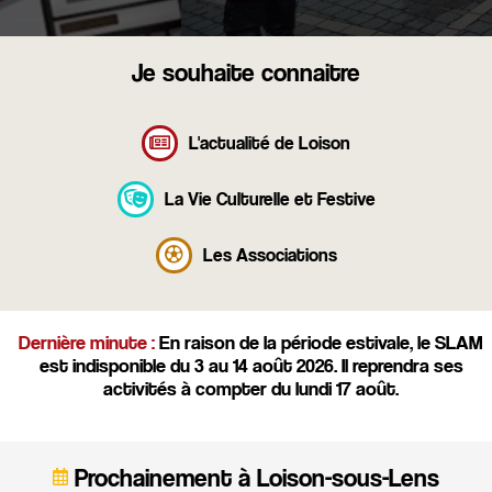
Je souhaite connaitre
L'actualité de Loison
La Vie Culturelle et Festive
Les Associations
Dernière minute :
En raison de la période estivale, le SLAM
est indisponible du 3 au 14 août 2026. Il reprendra ses
activités à compter du lundi 17 août.
Prochainement à Loison-sous-Lens