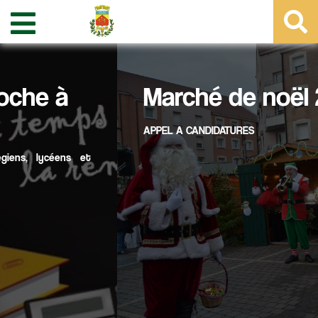
Marché de noël 2026
APPEL A CANDIDATURES