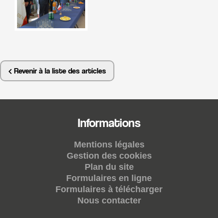
Revenir à la liste des articles
Informations
Mentions légales
Gestion des cookies
Plan du site
Formulaires en ligne
Formulaires à télécharger
Nous contacter