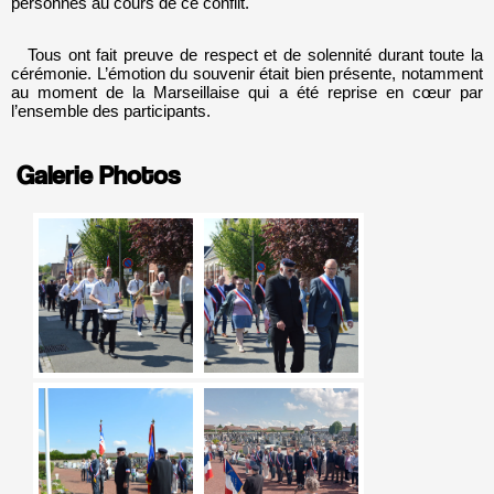
personnes au cours de ce conflit.
Tous ont fait preuve de respect et de solennité durant toute la
cérémonie. L’émotion du souvenir était bien présente, notamment
au moment de la Marseillaise qui a été reprise en cœur par
l’ensemble des participants.
Galerie Photos