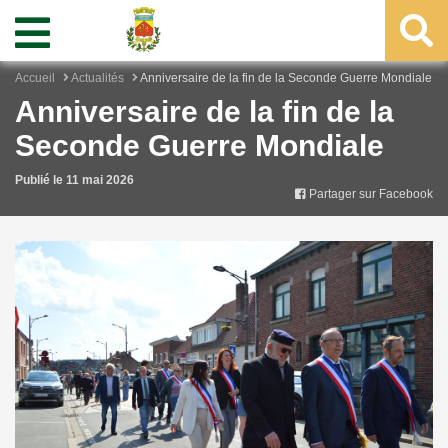
Accueil
Actualités
Anniversaire de la fin de la Seconde Guerre Mondiale
Anniversaire de la fin de la
Seconde Guerre Mondiale
Publié le 11 mai 2026
Partager sur Facebook