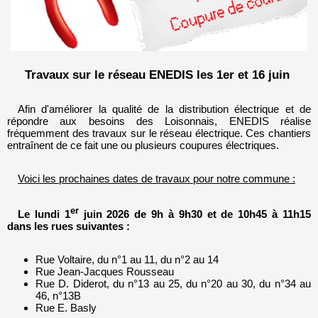
Travaux sur le réseau ENEDIS les 1er et 16 juin
Afin d'améliorer la qualité de la distribution électrique et de
répondre aux besoins des Loisonnais, ENEDIS réalise
fréquemment des travaux sur le réseau électrique. Ces chantiers
entraînent de ce fait une ou plusieurs coupures électriques.
Voici les prochaines dates de travaux pour notre commune :
er
Le lundi 1
juin 2026 de 9h à 9h30 et de 10h45 à 11h15
dans les rues suivantes :
Rue Voltaire, du n°1 au 11, du n°2 au 14
Rue Jean-Jacques Rousseau
Rue D. Diderot, du n°13 au 25, du n°20 au 30, du n°34 au
46, n°13B
Rue E. Basly