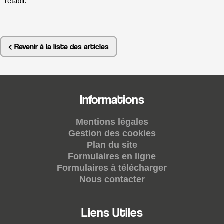
rétabli.
Revenir à la liste des articles
Informations
Mentions légales
Gestion des cookies
Plan du site
Formulaires en ligne
Formulaires à télécharger
Nous contacter
Liens Utiles