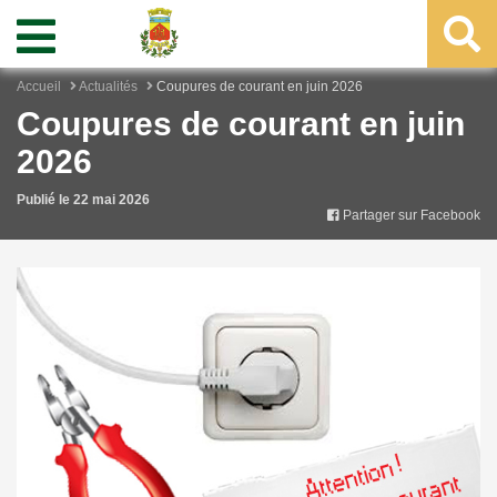
Accueil
Actualités
Coupures de courant en juin 2026
Coupures de courant en juin
2026
Publié le 22 mai 2026
Partager sur Facebook