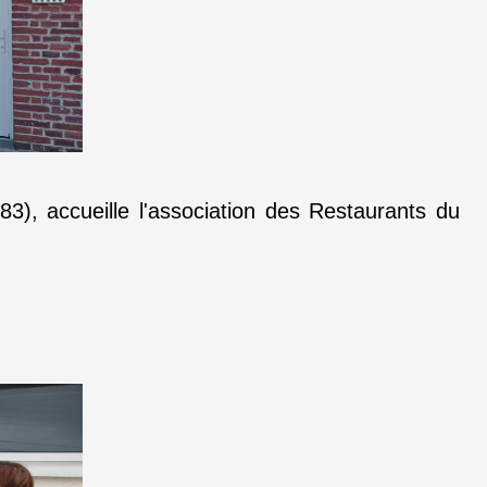
), accueille l'association des Restaurants du