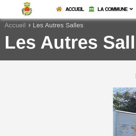
ACCUEIL
LA COMMUNE
Accueil
Les Autres Salles
Les Autres Sal