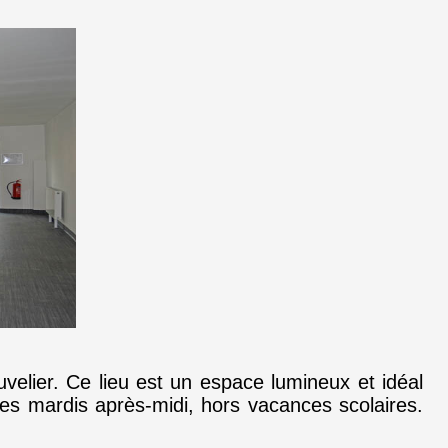
Cuvelier. Ce lieu est un espace lumineux et idéal
 les mardis après-midi, hors vacances scolaires.