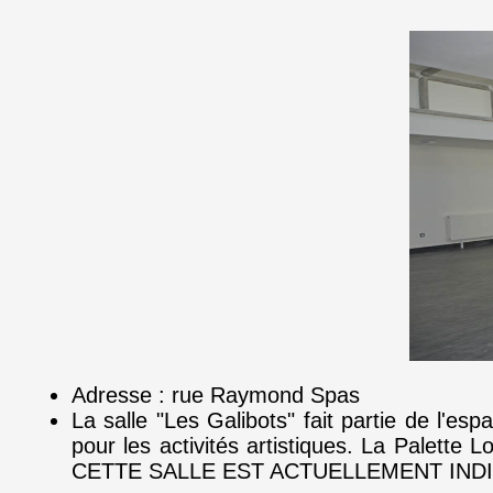
Adresse : rue Raymond Spas
La salle "Les Galibots" fait partie de l'esp
pour les activités artistiques. La Palette
CETTE SALLE EST ACTUELLEMENT IND