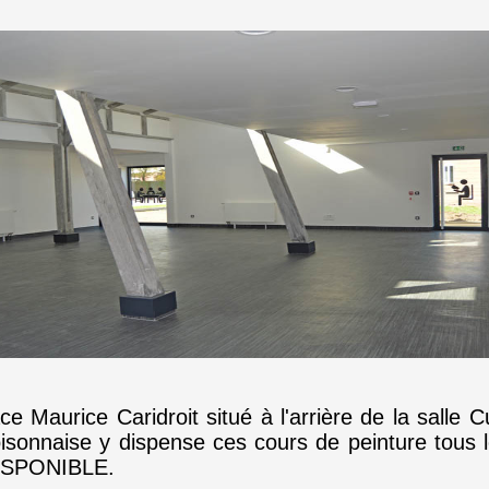
ace Maurice Caridroit situé à l'arrière de la salle 
 Loisonnaise y dispense ces cours de peinture tous
ISPONIBLE.