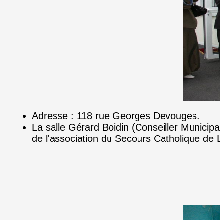
Adresse : 118 rue Georges Devouges.
La salle Gérard Boidin (Conseiller Municipa
de l'association du Secours Catholique de