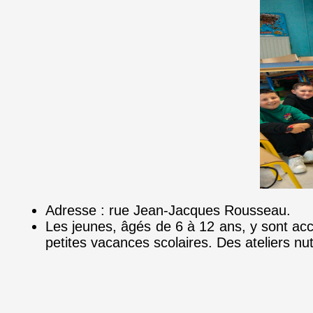
Adresse : rue Jean-Jacques Rousseau.
Les jeunes, âgés de 6 à 12 ans, y sont accu
petites vacances scolaires. Des ateliers nu