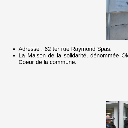
Adresse : 62 ter rue Raymond Spas.
La Maison de la solidarité, dénommée Olg
Coeur de la commune.