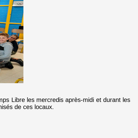
mps Libre les mercredis après-midi et durant les
nisés de ces locaux.