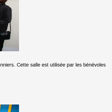
niers. Cette salle est utilisée par les bénévoles