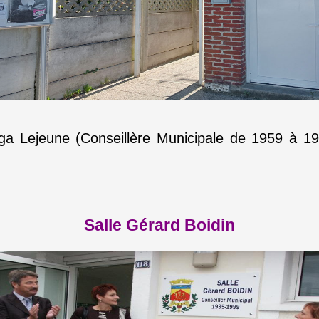
a Lejeune (Conseillère Municipale de 1959 à 1983
Salle Gérard Boidin