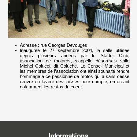
Adresse : rue Georges Devouges
Inaugurée le 27 septembre 2004, la salle utilisée
depuis plusieurs années par le Starter Club,
association de motards, s’appelle désormais salle
Michel Colucci, dit Coluche. Le Conseil Municipal et
les membres de l’association ont ainsi souhaité rendre
hommage à ce passionné de motos qui a sans cesse
œuvré en faveur des laissés pour compte, en créant
notamment les restos du coeur.
Informations