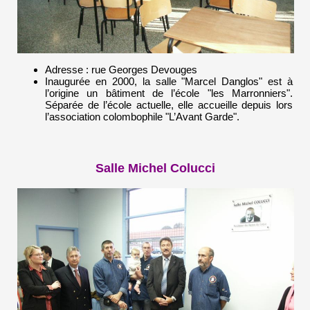
Adresse : rue Georges Devouges
Inaugurée en 2000, la salle "Marcel Danglos" est à
l’origine un bâtiment de l’école "les Marronniers".
Séparée de l’école actuelle, elle accueille depuis lors
l’association colombophile "L’Avant Garde".
Salle Michel Colucci