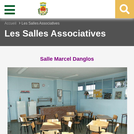
Accueil
Les Salles Associatives
Les Salles Associatives
Salle Marcel Danglos