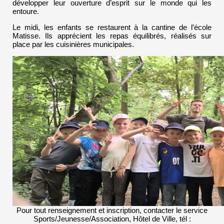
développer leur ouverture d’esprit sur le monde qui les
entoure.
Le midi, les enfants se restaurent à la cantine de l’école
Matisse. Ils apprécient les repas équilibrés, réalisés sur
place par les cuisinières municipales.
Pour tout renseignement et inscription, contacter le service
Sports/Jeunesse/Association, Hôtel de Ville, tél :