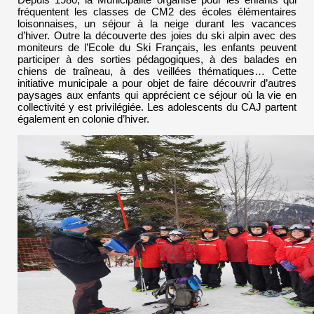
fréquentent les classes de CM2 des écoles élémentaires
loisonnaises, un séjour à la neige durant les vacances
d’hiver. Outre la découverte des joies du ski alpin avec des
moniteurs de l’Ecole du Ski Français, les enfants peuvent
participer à des sorties pédagogiques, à des balades en
chiens de traîneau, à des veillées thématiques… Cette
initiative municipale a pour objet de faire découvrir d’autres
paysages aux enfants qui apprécient ce séjour où la vie en
collectivité y est privilégiée. Les adolescents du CAJ partent
également en colonie d’hiver.