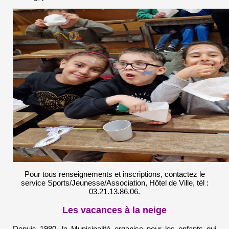
Pour tous renseignements et inscriptions, contactez le
service Sports/Jeunesse/Association, Hôtel de Ville, tél :
03.21.13.86.06.
Les vacances à la neige
Depuis 1980, la Municipalité organise pour les enfants qui