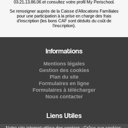
03.21.13.86.06 et consultez votre profil My Perischool.
Se renseigner auprès de la Caisse d’Allocations Familiales
pour une participation à la prise en charge des frais
d’inscription (les bons CAF sont déduits du coût de
l’inscription).
Informations
Mentions légales
Gestion des cookies
Plan du site
Formulaires en ligne
Formulaires à télécharger
Nous contacter
Liens Utiles
Notre site internet utilise des cookies : Grâce aux cookies,