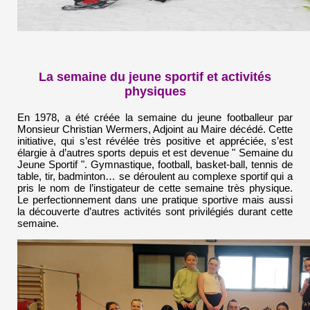
La semaine du jeune sportif et activités
physiques
En 1978, a été créée la semaine du jeune footballeur par
Monsieur Christian Wermers, Adjoint au Maire décédé. Cette
initiative, qui s’est révélée très positive et appréciée, s’est
élargie à d’autres sports depuis et est devenue " Semaine du
Jeune Sportif ". Gymnastique, football, basket-ball, tennis de
table, tir, badminton… se déroulent au complexe sportif qui a
pris le nom de l’instigateur de cette semaine très physique.
Le perfectionnement dans une pratique sportive mais aussi
la découverte d’autres activités sont privilégiés durant cette
semaine.