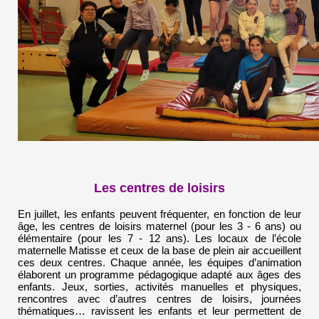
Les centres de loisirs
En juillet, les enfants peuvent fréquenter, en fonction de leur
âge, les centres de loisirs maternel (pour les 3 - 6 ans) ou
élémentaire (pour les 7 - 12 ans). Les locaux de l’école
maternelle Matisse et ceux de la base de plein air accueillent
ces deux centres. Chaque année, les équipes d’animation
élaborent un programme pédagogique adapté aux âges des
enfants. Jeux, sorties, activités manuelles et physiques,
rencontres avec d’autres centres de loisirs, journées
thématiques… ravissent les enfants et leur permettent de