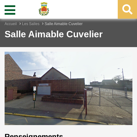
Accueil
Les Salles
Salle Aimable Cuvelier
Salle Aimable Cuvelier
Renseignements