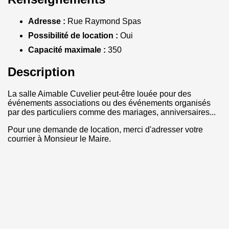
Adresse :
Rue Raymond Spas
Possibilité de location :
Oui
Capacité maximale :
350
Description
La salle Aimable Cuvelier peut-être louée pour des
événements associations ou des événements organisés
par des particuliers comme des mariages, anniversaires...
Pour une demande de location, merci d'adresser votre
courrier à Monsieur le Maire.