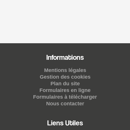
Informations
Mentions légales
Gestion des cookies
Plan du site
Formulaires en ligne
Formulaires à télécharger
Nous contacter
Liens Utiles