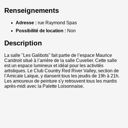
Renseignements
Adresse :
rue Raymond Spas
Possibilité de location :
Non
Description
La salle "Les Galibots" fait partie de l’espace Maurice
Caridroit situé à l’arrière de la salle Cuvelier. Cette salle
est un espace lumineux et idéal pour les activités
artistiques. Le Club Country Red River Valley, section de
l’Amicale Laïque, y dansent tous les jeudis de 19h à 21h.
Les amoureux de peinture s'y retrouvent tous les mardis
après-midi avec la Palette Loisonnaise.