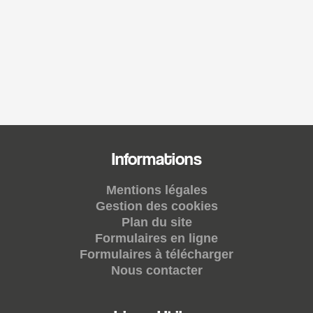
Informations
Mentions légales
Gestion des cookies
Plan du site
Formulaires en ligne
Formulaires à télécharger
Nous contacter