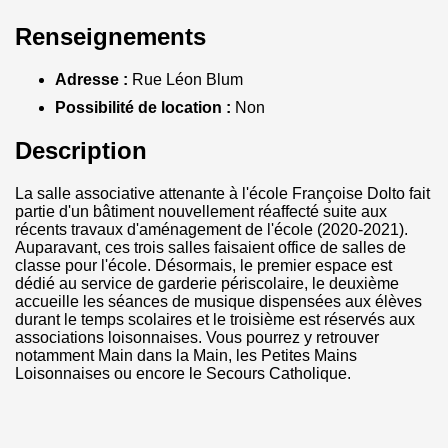
Renseignements
Adresse :
Rue Léon Blum
Possibilité de location :
Non
Description
La salle associative attenante à l'école Françoise Dolto fait
partie d'un bâtiment nouvellement réaffecté suite aux
récents travaux d'aménagement de l'école (2020-2021).
Auparavant, ces trois salles faisaient office de salles de
classe pour l'école. Désormais, le premier espace est
dédié au service de garderie périscolaire, le deuxième
accueille les séances de musique dispensées aux élèves
durant le temps scolaires et le troisième est réservés aux
associations loisonnaises. Vous pourrez y retrouver
notamment Main dans la Main, les Petites Mains
Loisonnaises ou encore le Secours Catholique.