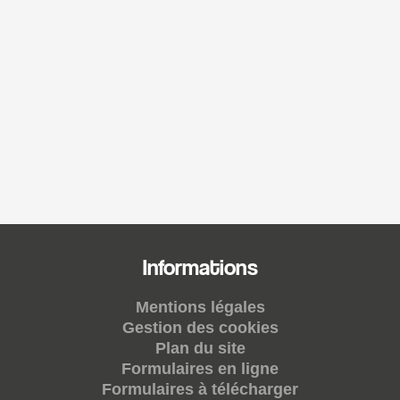
Informations
Mentions légales
Gestion des cookies
Plan du site
Formulaires en ligne
Formulaires à télécharger