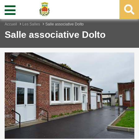
Accueil
Les Salles
Salle associative Dolto
Salle associative Dolto