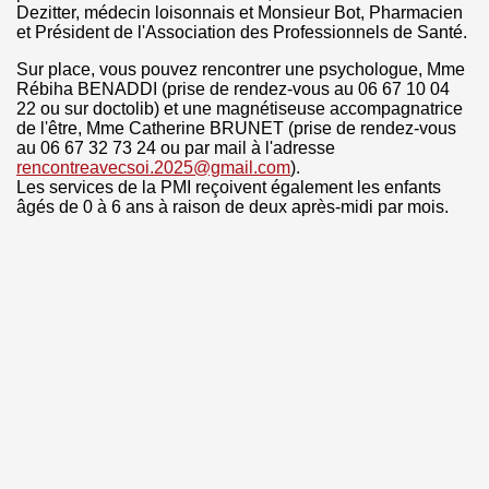
Dezitter, médecin loisonnais et Monsieur Bot, Pharmacien
et Président de l'Association des Professionnels de Santé.
Sur place, vous pouvez rencontrer une psychologue, Mme
Rébiha BENADDI (prise de rendez-vous au 06 67 10 04
22 ou sur doctolib) et une magnétiseuse accompagnatrice
de l'être, Mme Catherine BRUNET (prise de rendez-vous
au 06 67 32 73 24 ou par mail à l'adresse
rencontreavecsoi.2025@gmail.com
).
Les services de la PMI reçoivent également les enfants
âgés de 0 à 6 ans à raison de deux après-midi par mois.