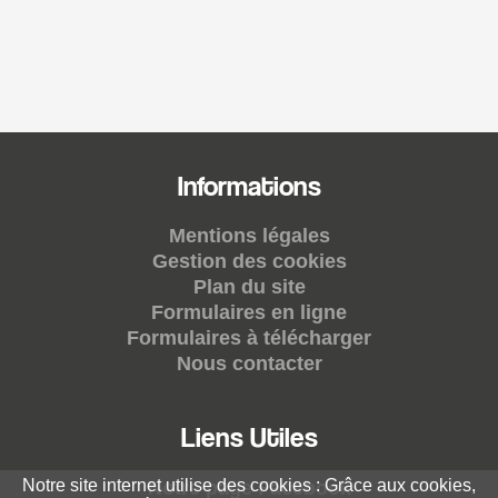
Informations
Mentions légales
Gestion des cookies
Plan du site
Formulaires en ligne
Formulaires à télécharger
Nous contacter
Liens Utiles
Notre site internet utilise des cookies : Grâce aux cookies,
Notre page Facebook