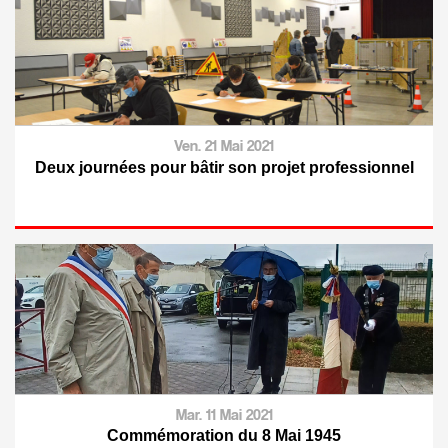
Ven. 21 Mai 2021
Deux journées pour bâtir son projet professionnel
Mar. 11 Mai 2021
Commémoration du 8 Mai 1945