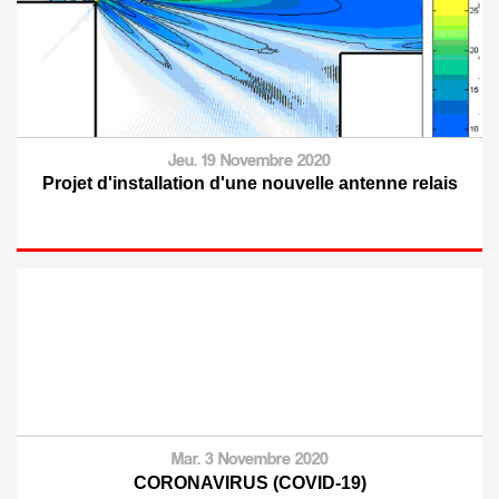
Jeu. 19 Novembre 2020
Projet d'installation d'une nouvelle antenne relais
Mar. 3 Novembre 2020
CORONAVIRUS (COVID-19)