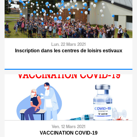
Lun. 22 Mars 2021
Inscription dans les centres de loisirs estivaux
Ven. 12 Mars 2021
VACCINATION COVID-19