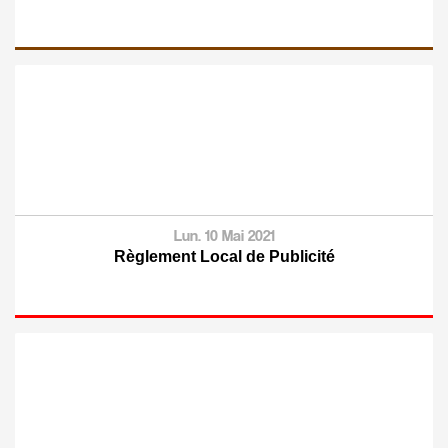
Lun. 10 Mai 2021
Règlement Local de Publicité