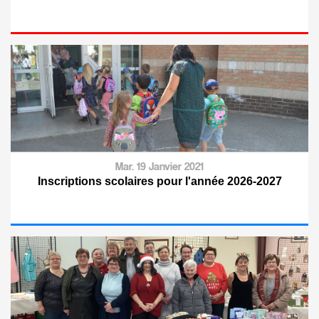
Mar. 19 Janvier 2021
Inscriptions scolaires pour l'année 2026-2027