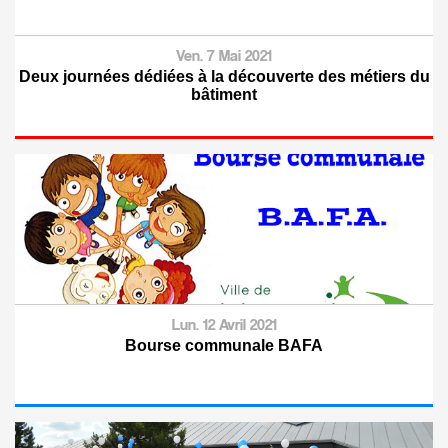
Ven. 7 Mai 2021
Deux journées dédiées à la découverte des métiers du
bâtiment
Lun. 12 Avril 2021
Bourse communale BAFA