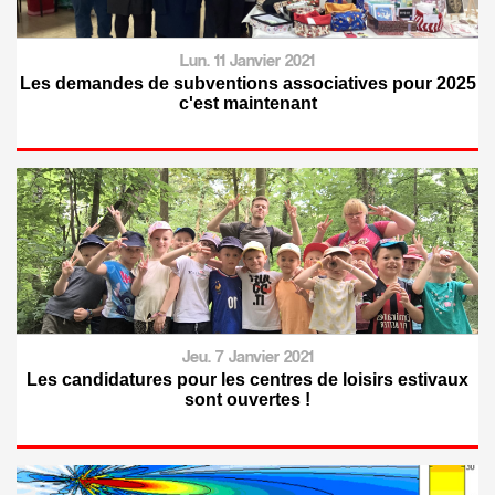
Lun. 11 Janvier 2021
Les demandes de subventions associatives pour 2025
c'est maintenant
Jeu. 7 Janvier 2021
Les candidatures pour les centres de loisirs estivaux
sont ouvertes !