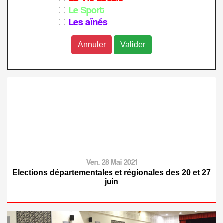
Le Sport
Les aînés
Annuler
Ven. 28 Mai 2021
Elections départementales et régionales des 20 et 27
juin