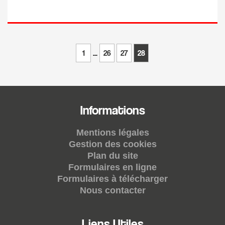
1
...
26
27
28
Informations
Mentions légales
Gestion des cookies
Plan du site
Formulaires en ligne
Formulaires à télécharger
Nous contacter
Liens Utiles